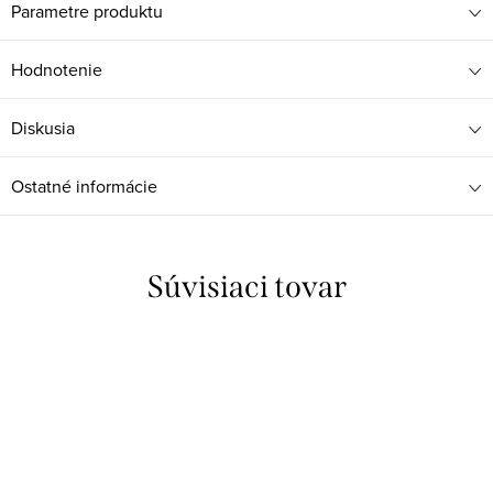
Parametre produktu
Hodnotenie
Diskusia
Ostatné informácie
Súvisiaci tovar