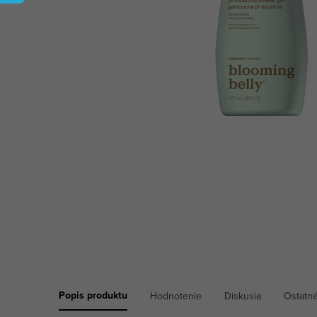
Popis produktu
Hodnotenie
Diskusia
Ostatné