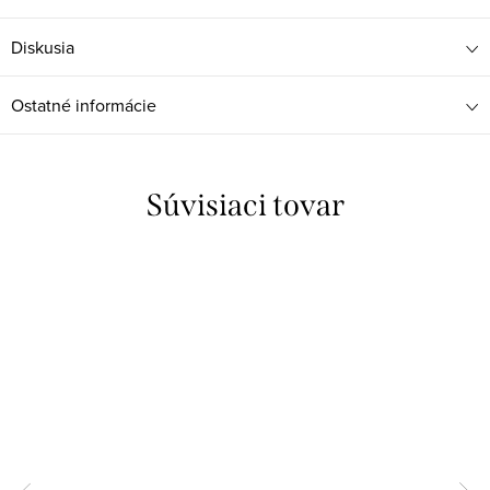
Diskusia
Ostatné informácie
Súvisiaci tovar