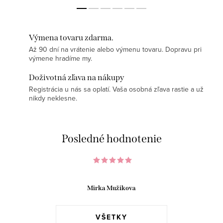
Výmena tovaru zdarma.
Až 90 dní na vrátenie alebo výmenu tovaru. Dopravu pri
výmene hradíme my.
Doživotná zľava na nákupy
Registrácia u nás sa oplatí. Vaša osobná zľava rastie a už
nikdy neklesne.
Posledné hodnotenie
Mirka Mužikova
VŠETKY