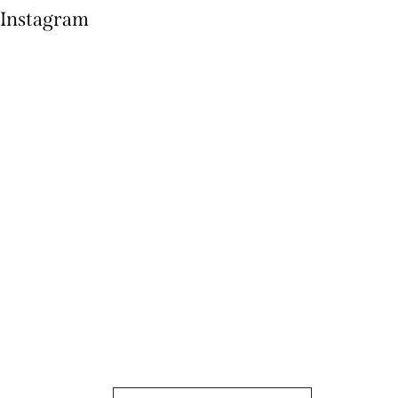
Instagram