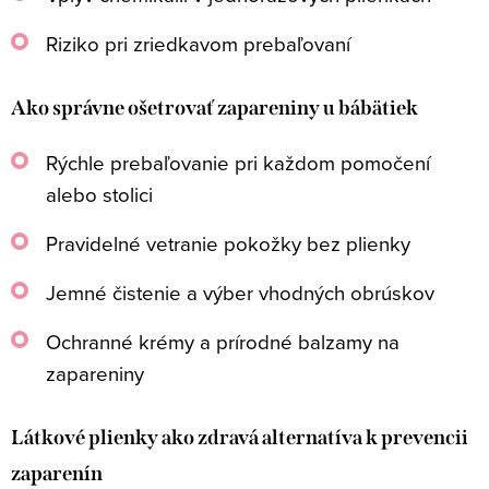
Riziko pri zriedkavom prebaľovaní
Ako správne ošetrovať zapareniny u bábätiek
Rýchle prebaľovanie pri každom pomočení
alebo stolici
Pravidelné vetranie pokožky bez plienky
Jemné čistenie a výber vhodných obrúskov
Ochranné krémy a prírodné balzamy na
zapareniny
Látkové plienky ako zdravá alternatíva k prevencii
zaparenín