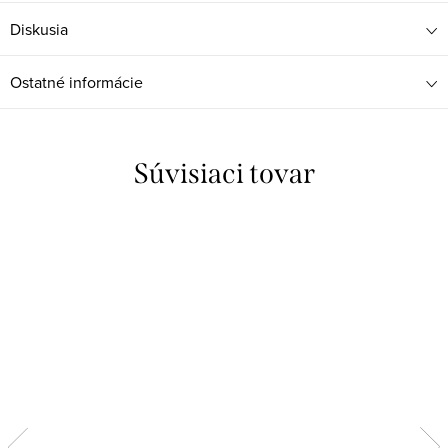
Diskusia
Ostatné informácie
Súvisiaci tovar