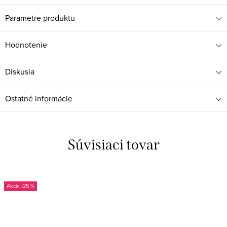
Parametre produktu
Hodnotenie
Diskusia
Ostatné informácie
Súvisiaci tovar
-25 %