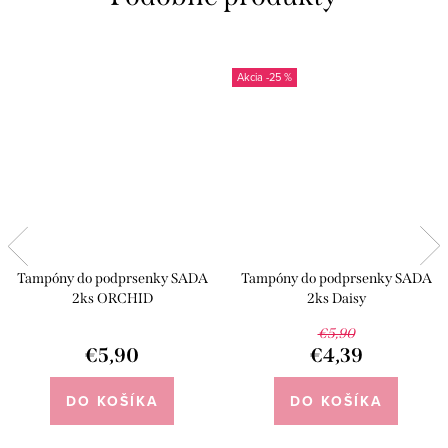
-25 %
Tampóny do podprsenky SADA
Tampóny do podprsenky SADA
2ks ORCHID
2ks Daisy
€5,90
€5,90
€4,39
DO KOŠÍKA
DO KOŠÍKA