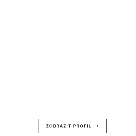
ZOBRAZIŤ PROFIL