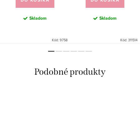
DO KOŠÍKA
DO KOŠÍKA
Skladom
Skladom
Kód:
9758
Kód:
311514