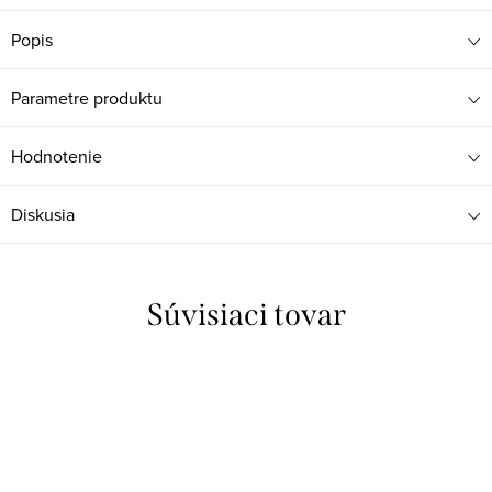
Popis
Parametre produktu
Hodnotenie
Diskusia
Súvisiaci tovar