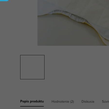
Popis produktu
Hodnotenie (2)
Diskusia
Súvi