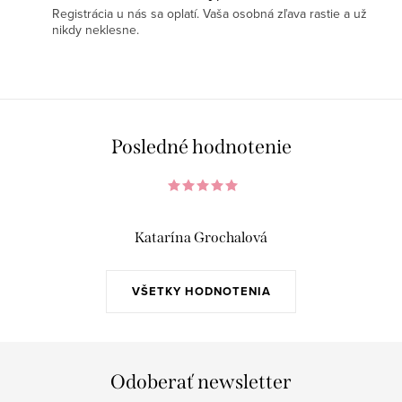
Registrácia u nás sa oplatí. Vaša osobná zľava rastie a už
nikdy neklesne.
Posledné hodnotenie
Katarína Grochalová
VŠETKY HODNOTENIA
Odoberať newsletter