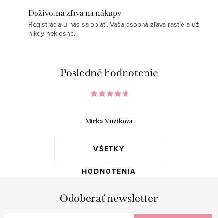
Doživotná zľava na nákupy
Registrácia u nás sa oplatí. Vaša osobná zľava rastie a už
nikdy neklesne.
Posledné hodnotenie
Mirka Mužikova
VŠETKY
HODNOTENIA
Odoberať newsletter