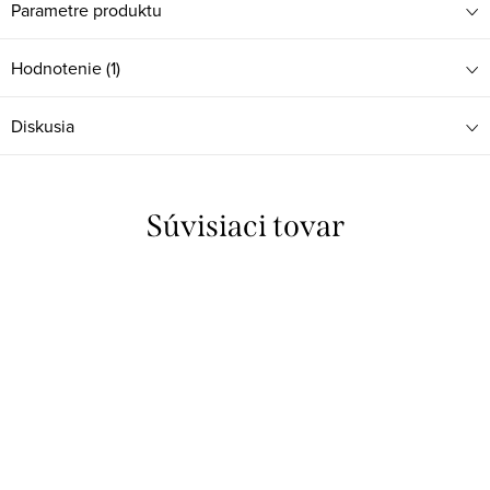
Parametre produktu
Hodnotenie (1)
Diskusia
Súvisiaci tovar