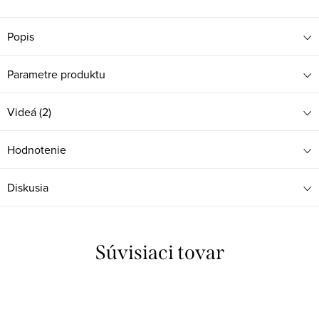
Popis
Parametre produktu
Videá (2)
Hodnotenie
Diskusia
Súvisiaci tovar