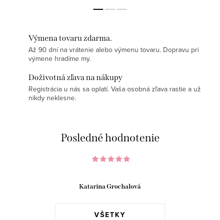
Výmena tovaru zdarma.
Až 90 dní na vrátenie alebo výmenu tovaru. Dopravu pri
výmene hradíme my.
Doživotná zľava na nákupy
Registrácia u nás sa oplatí. Vaša osobná zľava rastie a už
nikdy neklesne.
Posledné hodnotenie
Katarína Grochalová
VŠETKY