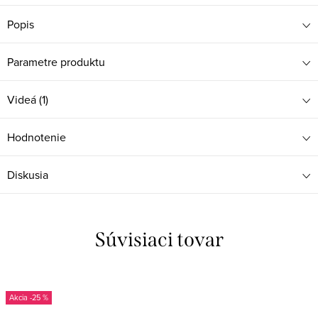
Popis
Parametre produktu
Videá (1)
Hodnotenie
Diskusia
Súvisiaci tovar
-25 %