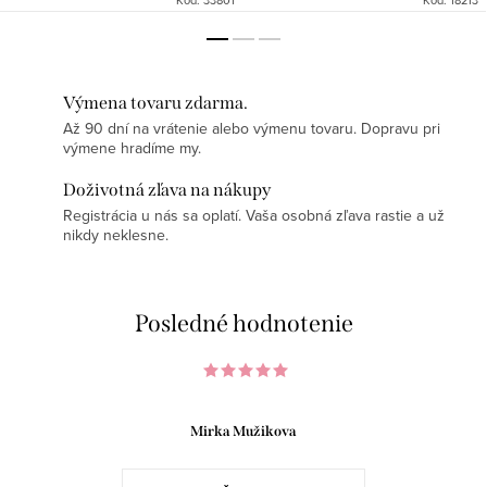
Výmena tovaru zdarma.
Až 90 dní na vrátenie alebo výmenu tovaru. Dopravu pri
výmene hradíme my.
Doživotná zľava na nákupy
Registrácia u nás sa oplatí. Vaša osobná zľava rastie a už
nikdy neklesne.
Posledné hodnotenie
Mirka Mužikova