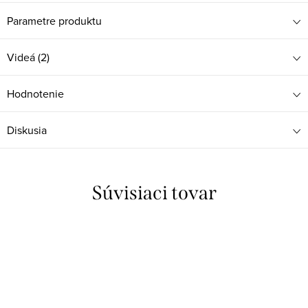
Parametre produktu
Videá (2)
Hodnotenie
Diskusia
Súvisiaci tovar