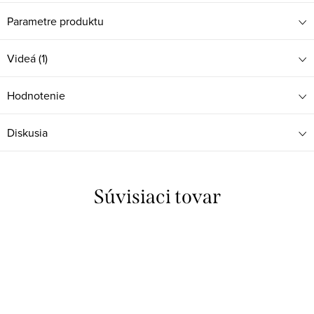
Parametre produktu
Videá (1)
Hodnotenie
Diskusia
Súvisiaci tovar