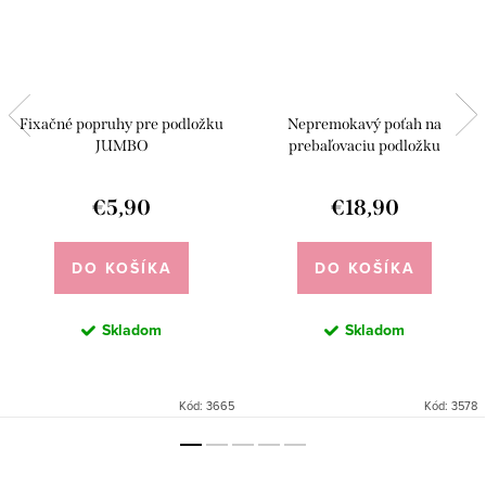
Fixačné popruhy pre podložku
Nepremokavý poťah na
JUMBO
prebaľovaciu podložku
€5,90
€18,90
DO KOŠÍKA
DO KOŠÍKA
Skladom
Skladom
Kód:
3665
Kód:
3578