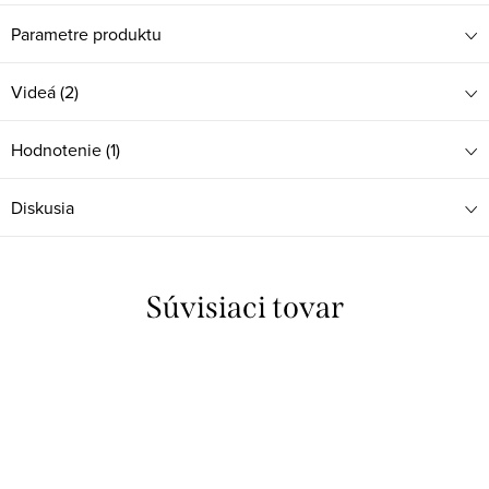
Parametre produktu
Videá (2)
Hodnotenie (1)
Diskusia
Súvisiaci tovar