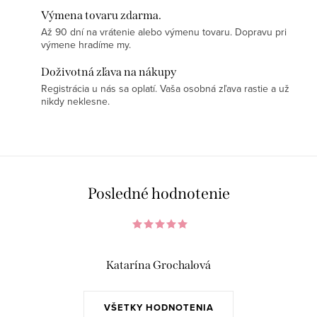
Výmena tovaru zdarma.
Až 90 dní na vrátenie alebo výmenu tovaru. Dopravu pri
výmene hradíme my.
Doživotná zľava na nákupy
Registrácia u nás sa oplatí. Vaša osobná zľava rastie a už
nikdy neklesne.
Posledné hodnotenie
Katarína Grochalová
VŠETKY HODNOTENIA