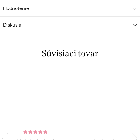
Hodnotenie
Diskusia
Súvisiaci tovar